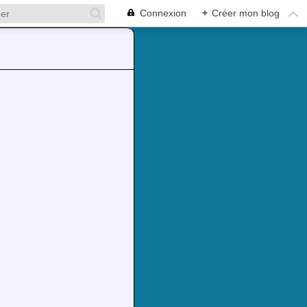
Connexion
+
Créer mon blog