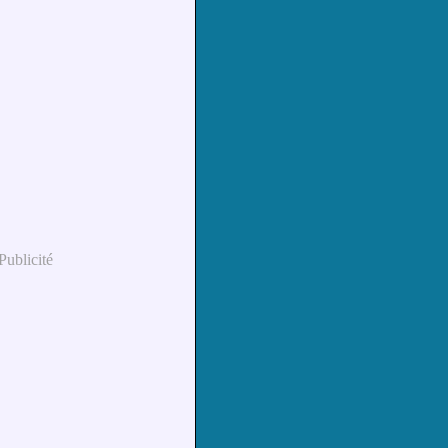
Publicité