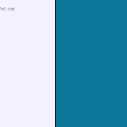
Publicité