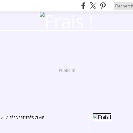
Publicité
>
LA FÉE VERT TRÈS CLAIR