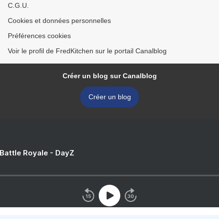
C.G.U.
Cookies et données personnelles
Préférences cookies
Voir le profil de FredKitchen sur le portail Canalblog
Créer un blog sur Canalblog
Créer un blog
 Battle Royale - DayZ