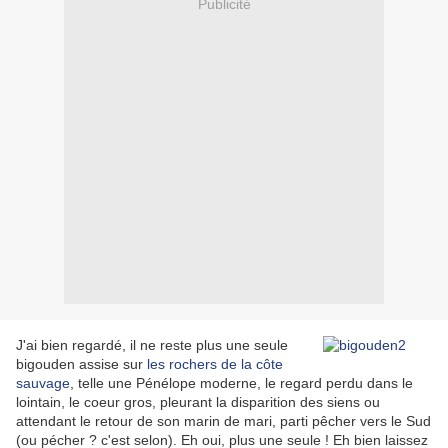
Publicité
J'ai bien regardé, il ne reste plus une seule
bigouden assise sur
les rochers de la côte
sauvage
, telle une
Pénélope moderne, le regard perdu dans le
lointain, le coeur gros, pleurant la disparition des siens ou
attendant le retour de son marin de mari, parti pêcher vers le Sud
(ou pécher ? c'est selon). Eh oui, plus une seule ! Eh bien laissez