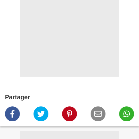
Partager