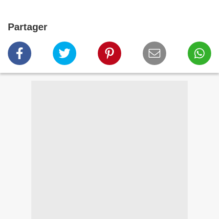
Partager