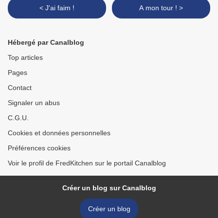
< J'ai faim !
A mon tour ! >
Hébergé par Canalblog
Top articles
Pages
Contact
Signaler un abus
C.G.U.
Cookies et données personnelles
Préférences cookies
Voir le profil de FredKitchen sur le portail Canalblog
Créer un blog sur Canalblog
Créer un blog