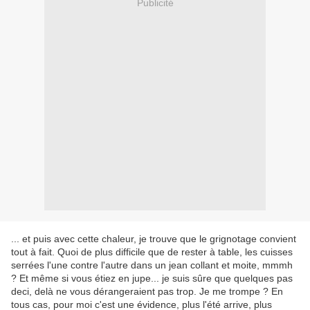
Publicité
... et puis avec cette chaleur, je trouve que le grignotage convient
tout à fait. Quoi de plus difficile que de rester à table, les cuisses
serrées l'une contre l'autre dans un jean collant et moite, mmmh
? Et même si vous étiez en jupe... je suis sûre que quelques pas
deci, delà ne vous dérangeraient pas trop. Je me trompe ? En
tous cas, pour moi c'est une évidence, plus l'été arrive, plus