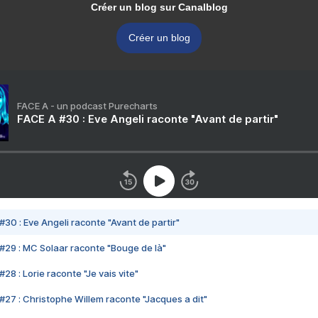
Créer un blog sur Canalblog
Créer un blog
FACE A - un podcast Purecharts
FACE A #30 : Eve Angeli raconte "Avant de partir"
#30 : Eve Angeli raconte "Avant de partir"
#29 : MC Solaar raconte "Bouge de là"
28 : Lorie raconte "Je vais vite"
#27 : Christophe Willem raconte "Jacques a dit"