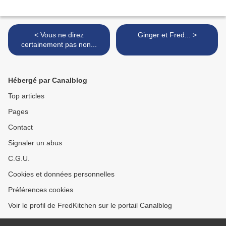
< Vous ne direz
Ginger et Fred... >
certainement pas non...
Hébergé par Canalblog
Top articles
Pages
Contact
Signaler un abus
C.G.U.
Cookies et données personnelles
Préférences cookies
Voir le profil de FredKitchen sur le portail Canalblog