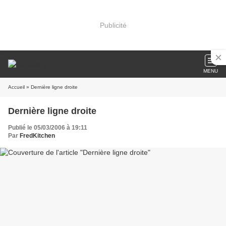
Publicité
MENU
Accueil
» Dernière ligne droite
Dernière ligne droite
Publié le 05/03/2006 à 19:11
Par
FredKitchen