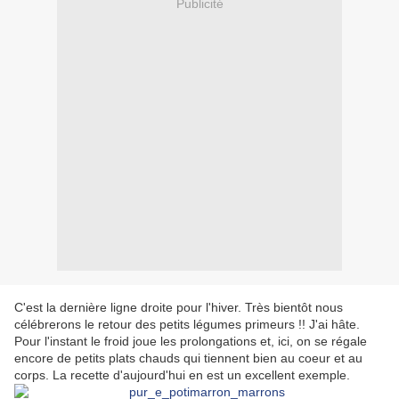
Publicité
C'est la dernière ligne droite pour l'hiver. Très bientôt nous
célébrerons le retour des petits légumes primeurs !! J'ai hâte.
Pour l'instant le froid joue les prolongations et, ici, on se régale
encore de petits plats chauds qui tiennent bien au coeur et au
corps. La recette d'aujourd'hui en est un excellent exemple.