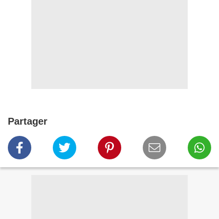
Partager