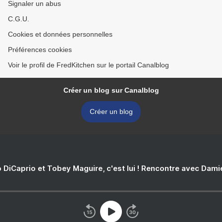
Signaler un abus
C.G.U.
Cookies et données personnelles
Préférences cookies
Voir le profil de FredKitchen sur le portail Canalblog
Créer un blog sur Canalblog
Créer un blog
 DiCaprio et Tobey Maguire, c'est lui ! Rencontre avec Dam