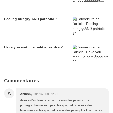
Feeling hungry AND patriotic ?
Have you met... le petit épeautre ?
Commentaires
A
Anthony
18/09/2008 09:30
désolé d'en faire la remarque mais les pates sur la
photographie ne sont pas des spaghettis ce sont des
fettucines car les spaghettis sont des pâtes plus fine que les