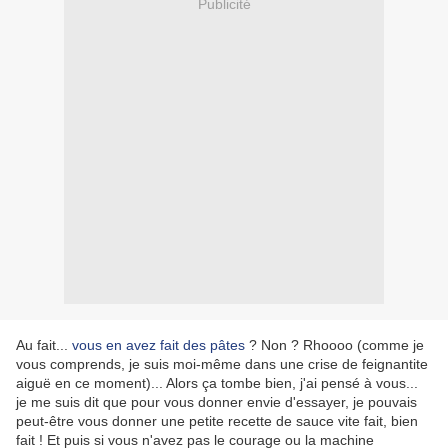
Publicité
Au fait...
vous en avez fait des pâtes
? Non ? Rhoooo (comme je
vous comprends, je suis moi-même dans une crise de feignantite
aiguë en ce moment)... Alors ça tombe bien, j'ai pensé à vous...
je me suis dit que pour vous donner envie d'essayer, je pouvais
peut-être vous donner une petite recette de sauce vite fait, bien
fait ! Et puis si vous n'avez pas le courage ou la machine