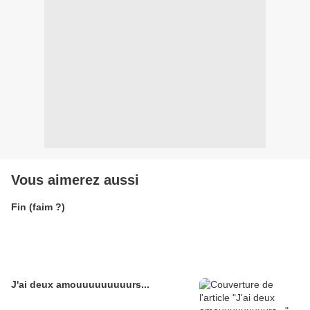
Vous aimerez aussi
Fin (faim ?)
J'ai deux amouuuuuuuuurs...