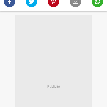
Publicité