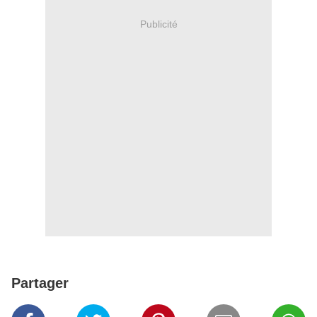
Publicité
Partager