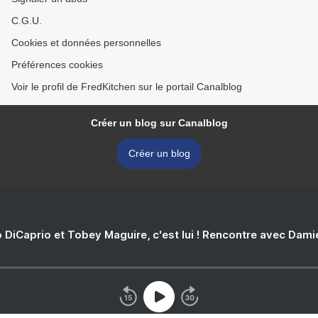
C.G.U.
Cookies et données personnelles
Préférences cookies
Voir le profil de FredKitchen sur le portail Canalblog
Créer un blog sur Canalblog
Créer un blog
 DiCaprio et Tobey Maguire, c'est lui ! Rencontre avec Dam