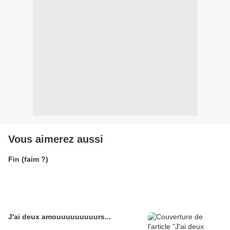
Vous aimerez aussi
Fin (faim ?)
J'ai deux amouuuuuuuuurs...