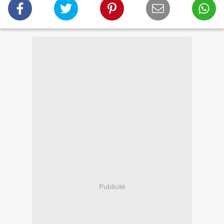
Publicité