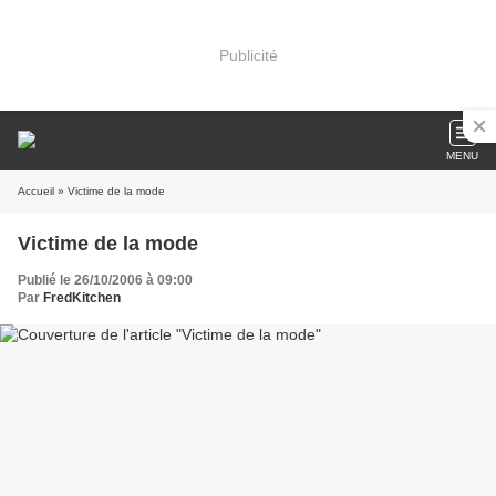
Publicité
MENU
Accueil
» Victime de la mode
Victime de la mode
Publié le 26/10/2006 à 09:00
Par
FredKitchen