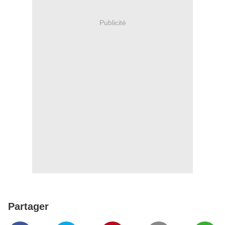
Publicité
Partager