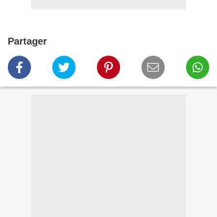
Partager