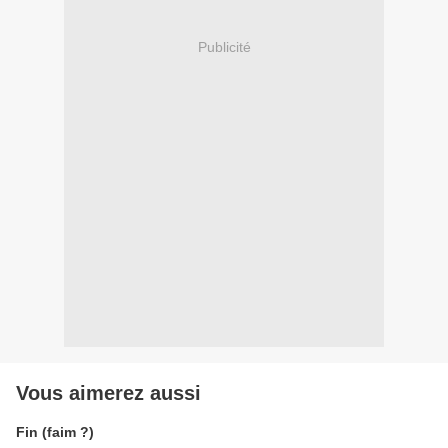
Publicité
Vous aimerez aussi
Fin (faim ?)