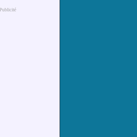
Publicité