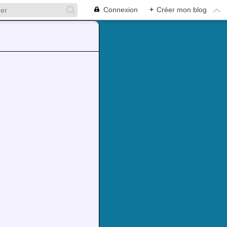
Connexion
+
Créer mon blog