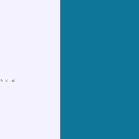
Publicité