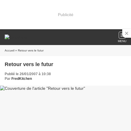
Publicité
MENU
Accueil
» Retour vers le futur
Retour vers le futur
Publié le 26/01/2007 à 10:38
Par
FredKitchen