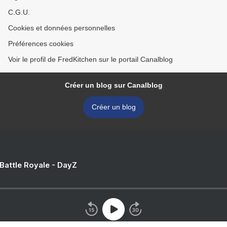
C.G.U.
Cookies et données personnelles
Préférences cookies
Voir le profil de FredKitchen sur le portail Canalblog
Créer un blog sur Canalblog
Créer un blog
 Battle Royale - DayZ