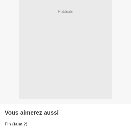
Publicité
Vous aimerez aussi
Fin (faim ?)