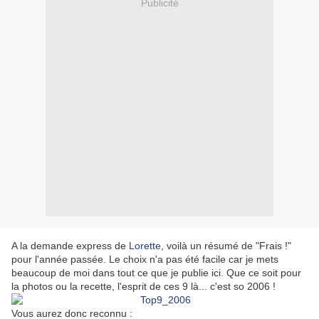
Publicité
A la demande express de
Lorette
, voilà un résumé de "Frais !"
pour l'année passée. Le choix n'a pas été facile car je mets
beaucoup de moi dans tout ce que je publie ici. Que ce soit pour
la photos ou la recette, l'esprit de ces 9 là... c'est so 2006 !
Vous aurez donc reconnu :