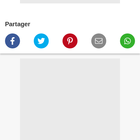
Partager