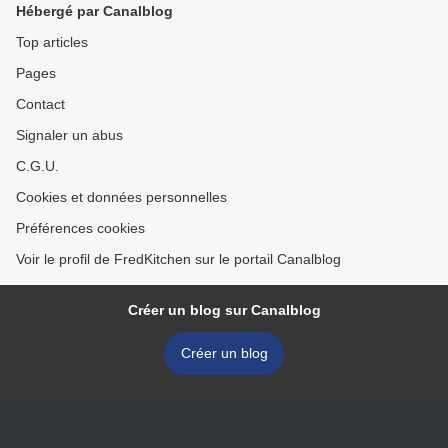
Hébergé par Canalblog
Top articles
Pages
Contact
Signaler un abus
C.G.U.
Cookies et données personnelles
Préférences cookies
Voir le profil de FredKitchen sur le portail Canalblog
Créer un blog sur Canalblog
Créer un blog