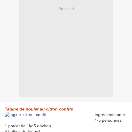
Publicité
Tagine de poulet au citron confits
Ingrédients pour
4-5 personnes
1 poulet de 1kg5 environ
4 bulbes de fenouil