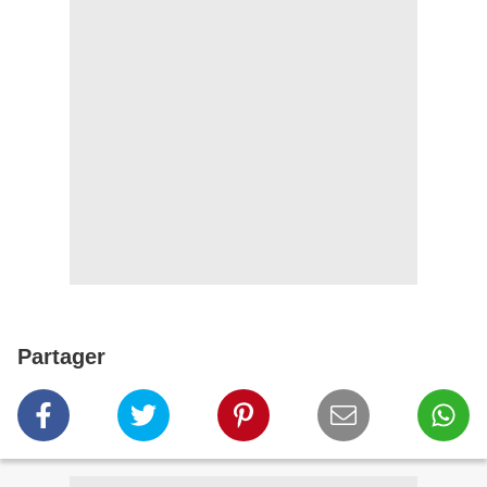
Partager