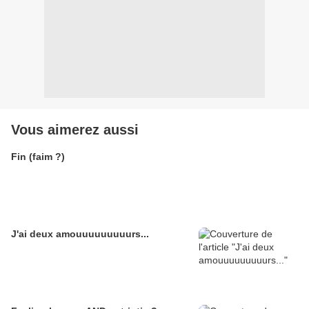
Vous aimerez aussi
Fin (faim ?)
J'ai deux amouuuuuuuuurs...