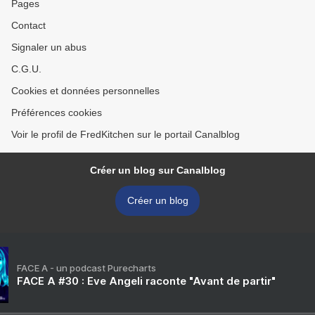
Pages
Contact
Signaler un abus
C.G.U.
Cookies et données personnelles
Préférences cookies
Voir le profil de FredKitchen sur le portail Canalblog
Créer un blog sur Canalblog
Créer un blog
FACE A - un podcast Purecharts
FACE A #30 : Eve Angeli raconte "Avant de partir"