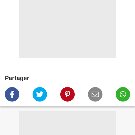
Partager