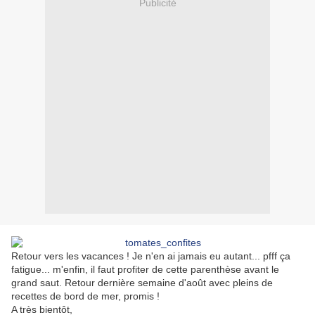
Publicité
Retour vers les vacances ! Je n'en ai jamais eu autant... pfff ça
fatigue... m'enfin, il faut profiter de cette parenthèse avant le
grand saut. Retour dernière semaine d'août avec pleins de
recettes de bord de mer, promis !
A très bientôt,