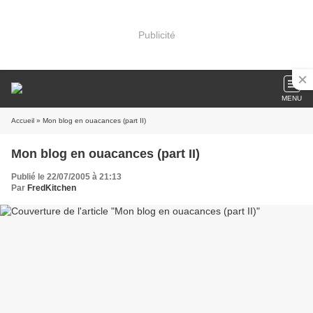
Publicité
MENU
Accueil
» Mon blog en ouacances (part II)
Mon blog en ouacances (part II)
Publié le 22/07/2005 à 21:13
Par
FredKitchen