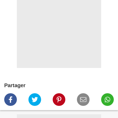
Partager