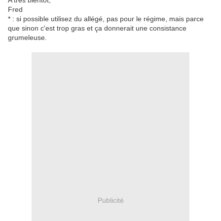
A très bientôt,
Fred
* : si possible utilisez du allégé, pas pour le régime, mais parce
que sinon c'est trop gras et ça donnerait une consistance
grumeleuse.
Publicité