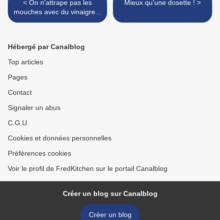
< On n'attrape pas les
Mieux qu'une dosette ! >
mouches avec du vinaigre...
Hébergé par Canalblog
Top articles
Pages
Contact
Signaler un abus
C.G.U.
Cookies et données personnelles
Préférences cookies
Voir le profil de FredKitchen sur le portail Canalblog
Créer un blog sur Canalblog
Créer un blog