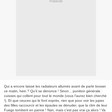
Publicité
Qui a encore laissé les radiateurs allumés avant de partir bosser
ce matin, hein ? Qu'il se dénonce ! Sinon... punition générale :
cuisses qui collent pour tout le monde (vous l'aurez bien cherché
!). Et que ceuces qui le font exprès, rien que pour voir les jupes
des filles raccourcir et les épaules se dénuder, que la clim de leur
Fuego tombent en panne ! Nan, mais c'est pas vrai ça alors ! Va