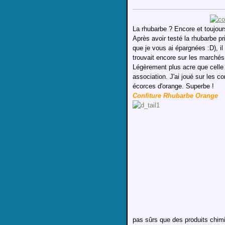
La rhubarbe ? Encore et toujour
Après avoir testé la rhubarbe pri
que je vous ai épargnées :D), il
trouvait encore sur les marchés 
Légèrement plus acre que celle d
association. J'ai joué sur les 
écorces d'orange. Superbe !
Confiture Rhubarbe Orange
pas sûrs que des produits chimi