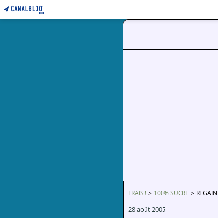
FRAIS !
>
100% SUCRE
>
REGAIN.
28 août 2005