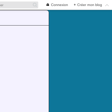
Connexion
+
Créer mon blog