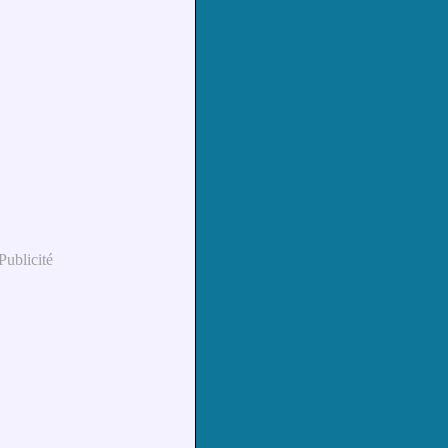
Publicité