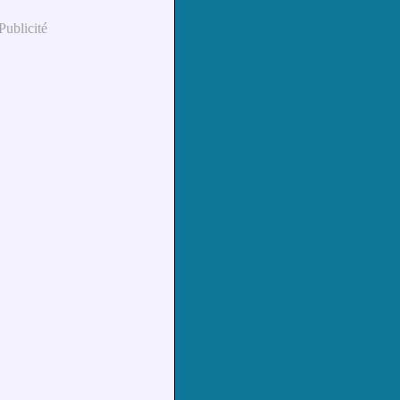
Publicité